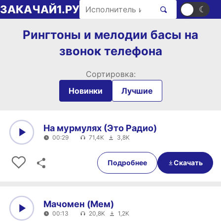
Перейти к содержимому
Поиск рингтонов
ЗАКАЧАЙ1.РУ
☀
☾
Рингтоны и мелодии басы на
звонок телефона
Сортировка:
Новинки
Лучшие
На мурмулях (Это Радио)
00:29
71,4K
3,8K
0:00
00:29
Подробнее
Скачать
Мачомен (Мем)
00:13
20,8K
1,2K