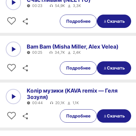
00:23
54,9K
3,3K
0:00
00:23
Подробнее
Скачать
Bam Bam (Misha Miller, Alex Velea)
00:25
34,7K
2,4K
0:00
00:25
Подробнее
Скачать
Колір музики (KAVA remix — Геля
Зозуля)
00:44
20,1K
1,1K
0:00
00:44
Подробнее
Скачать