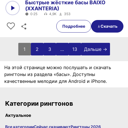
Быстрые жёсткие басы BAIXO
(XXANTERIA)
0:25
4,9K
353
0:00
0:25
Подробнее
Скачать
Пагинация записей
1
2
3
…
13
Дальше →
На этой странице можно послушать и скачать
рингтоны из раздела «басы». Доступны
качественные мелодии для Android и iPhone.
Категории рингтонов
Актуальное
Все категории
Сейчас скачивают
Рингтоны 2026