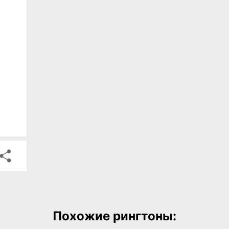
Похожие рингтоны: