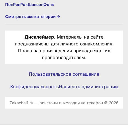
Поп
Рэп
Рок
Шансон
Фонк
Смотреть все категории →
Дисклеймер.
Материалы на сайте
предназначены для личного ознакомления.
Права на произведения принадлежат их
правообладателям.
Пользовательское соглашение
Конфиденциальность
Написать администрации
Zakachai1.ru — рингтоны и мелодии на телефон © 2026