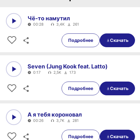
Чё-то намутил
00:28
3,4K
261
0:00
00:28
Подробнее
Скачать
Seven (Jung Kook feat. Latto)
0:17
2,5K
173
0:00
0:17
Подробнее
Скачать
А я тебя короновал
00:26
3,7K
281
0:00
00:26
Подробнее
Скачать