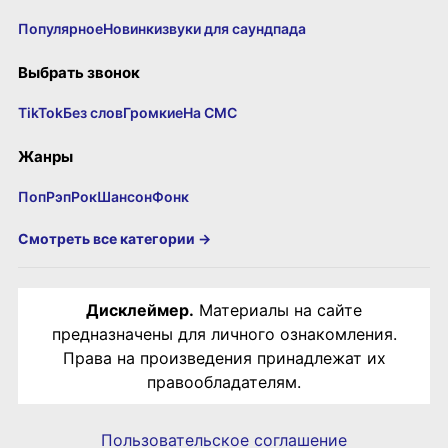
Популярное
Новинки
звуки для саундпада
Выбрать звонок
TikTok
Без слов
Громкие
На СМС
Жанры
Поп
Рэп
Рок
Шансон
Фонк
Смотреть все категории →
Дисклеймер.
Материалы на сайте
предназначены для личного ознакомления.
Права на произведения принадлежат их
правообладателям.
Пользовательское соглашение