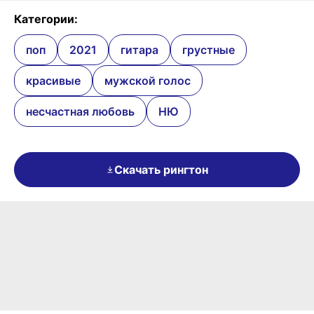
Категории:
поп
2021
гитара
грустные
красивые
мужской голос
несчастная любовь
НЮ
Скачать рингтон