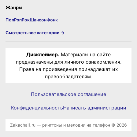
Жанры
Поп
Рэп
Рок
Шансон
Фонк
Смотреть все категории →
Дисклеймер.
Материалы на сайте
предназначены для личного ознакомления.
Права на произведения принадлежат их
правообладателям.
Пользовательское соглашение
Конфиденциальность
Написать администрации
Zakachai1.ru — рингтоны и мелодии на телефон © 2026