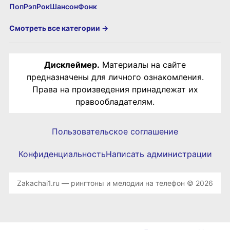
Поп
Рэп
Рок
Шансон
Фонк
Смотреть все категории →
Дисклеймер.
Материалы на сайте
предназначены для личного ознакомления.
Права на произведения принадлежат их
правообладателям.
Пользовательское соглашение
Конфиденциальность
Написать администрации
Zakachai1.ru — рингтоны и мелодии на телефон © 2026