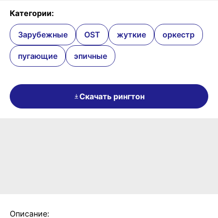
Категории:
Зарубежные
OST
жуткие
оркестр
пугающие
эпичные
Скачать рингтон
Описание: