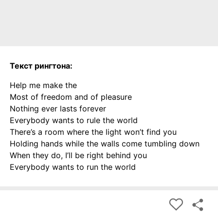
Текст рингтона:
Help me make the
Most of freedom and of pleasure
Nothing ever lasts forever
Everybody wants to rule the world
There’s a room where the light won’t find you
Holding hands while the walls come tumbling down
When they do, I’ll be right behind you
Everybody wants to run the world