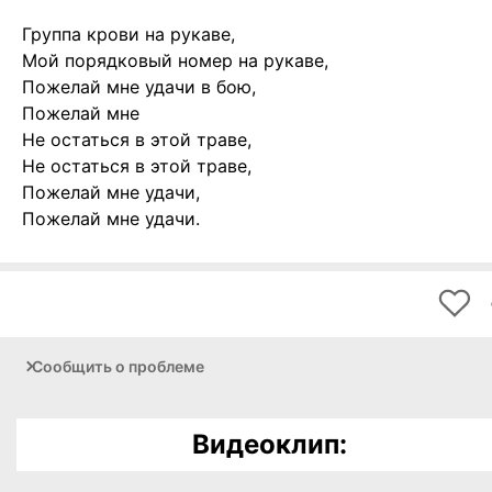
Группа крови на рукаве,
Мой порядковый номер на рукаве,
Пожелай мне удачи в бою,
Пожелай мне
Не остаться в этой траве,
Не остаться в этой траве,
Пожелай мне удачи,
Пожелай мне удачи.
Сообщить о проблеме
Видеоклип: