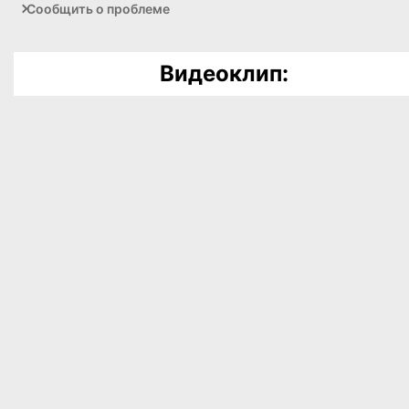
Сообщить о проблеме
Видеоклип: