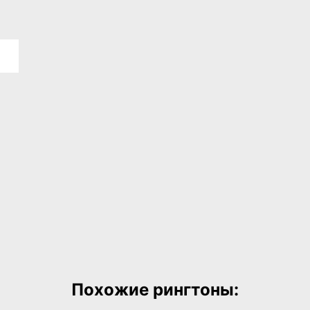
Похожие рингтоны: