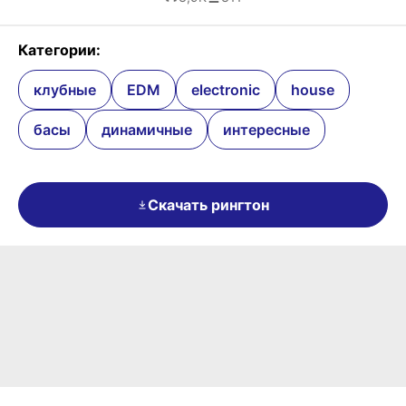
Категории:
клубные
EDM
electronic
house
басы
динамичные
интересные
Скачать рингтон