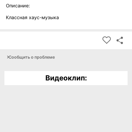
Описание:
Классная хаус-музыка
Сообщить о проблеме
Видеоклип: