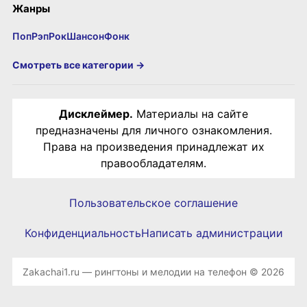
Жанры
Поп
Рэп
Рок
Шансон
Фонк
Смотреть все категории →
Дисклеймер.
Материалы на сайте
предназначены для личного ознакомления.
Права на произведения принадлежат их
правообладателям.
Пользовательское соглашение
Конфиденциальность
Написать администрации
Zakachai1.ru — рингтоны и мелодии на телефон © 2026