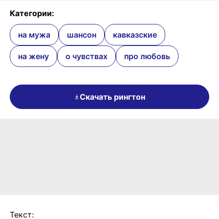
Категории:
на мужа
шансон
кавказские
на жену
о чувствах
про любовь
Скачать рингтон
Текст: