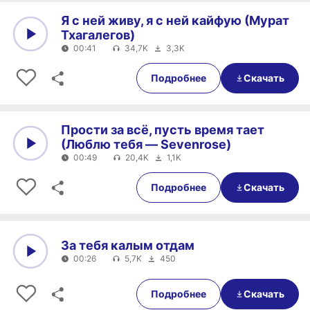
Я с ней живу, я с ней кайфую (Мурат
Тхагалегов)
00:41
34,7K
3,3K
0:00
00:41
Подробнее
Скачать
Прости за всё, пусть время тает
(Люблю тебя — Sevenrose)
00:49
20,4K
1,1K
0:00
00:49
Подробнее
Скачать
За тебя калым отдам
00:26
5,7K
450
0:00
00:26
Подробнее
Скачать