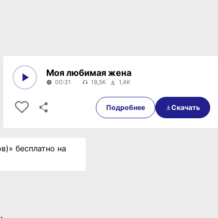
Моя любимая жена
00:31
18,5K
1,4K
0:00
00:31
Подробнее
Скачать
ов)» бесплатно на