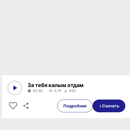
За тебя калым отдам
00:26
5,7K
450
0:00
00:26
Подробнее
Скачать