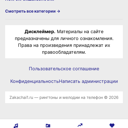
Смотреть все категории →
Дисклеймер.
Материалы на сайте
предназначены для личного ознакомления.
Права на произведения принадлежат их
правообладателям.
Пользовательское соглашение
Конфиденциальность
Написать администрации
Zakachai1.ru — рингтоны и мелодии на телефон © 2026