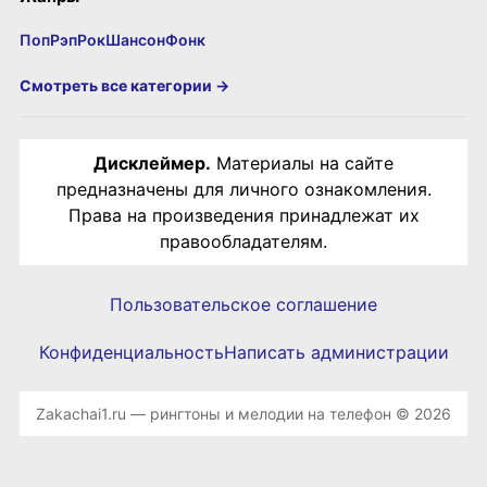
Поп
Рэп
Рок
Шансон
Фонк
Смотреть все категории →
Дисклеймер.
Материалы на сайте
предназначены для личного ознакомления.
Права на произведения принадлежат их
правообладателям.
Пользовательское соглашение
Конфиденциальность
Написать администрации
Zakachai1.ru — рингтоны и мелодии на телефон © 2026