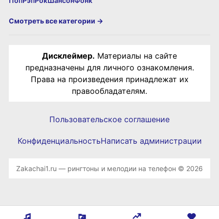
Поп
Рэп
Рок
Шансон
Фонк
Смотреть все категории →
Дисклеймер.
Материалы на сайте
предназначены для личного ознакомления.
Права на произведения принадлежат их
правообладателям.
Пользовательское соглашение
Конфиденциальность
Написать администрации
Zakachai1.ru — рингтоны и мелодии на телефон © 2026