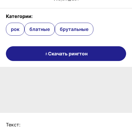
Категории:
рок
блатные
брутальные
Скачать рингтон
Текст: