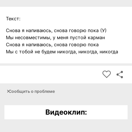
Текст:
Снова я напиваюсь, снова говорю пока (У)
Мы несовместимы, у меня пустой карман
Снова я напиваюсь, снова говорю пока
Мы с тобой не будем никогда, никогда, никогда
Сообщить о проблеме
Видеоклип: