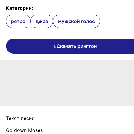
Категории:
ретро
джаз
мужской голос
Скачать рингтон
Текст песни
Go down Moses