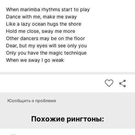
When marimba rhythms start to play
Dance with me, make me sway
Like a lazy ocean hugs the shore
Hold me close, sway me more
Other dancers may be on the floor
Dear, but my eyes will see only you
Only you have the magic technique
When we sway I go weak
Сообщить о проблеме
Похожие рингтоны: