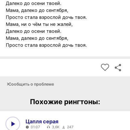
Далеко до осени твоей.
Мама, далеко до сентября,
Просто стала взрослой дочь твоя.
Мама, ни о чём ты не жалей,
Далеко до осени твоей.
Мама, далеко до сентября,
Просто стала взрослой дочь твоя.
Сообщить о проблеме
Похожие рингтоны:
Цапля серая
01:07
3,6K
247