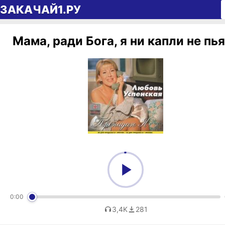
Перейти к содержимому
ЗАКАЧАЙ1.РУ
Мама, ради Бога, я ни капли не пь
0:00
3,4K
281