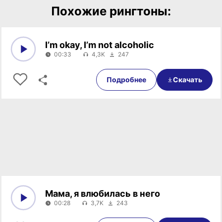
Похожие рингтоны:
I’m okay, I’m not alcoholic
00:33
4,3K
247
0:00
00:33
Подробнее
Скачать
Мама, я влюбилась в него
00:28
3,7K
243
0:00
00:28