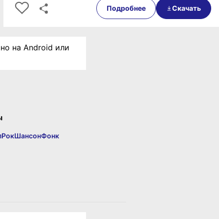
Подробнее
Скачать
но на Android или
ы
п
Рок
Шансон
Фонк