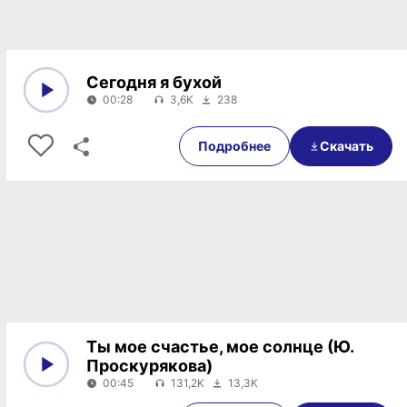
Сегодня я бухой
00:28
3,6K
238
0:00
00:28
Подробнее
Скачать
Ты мое счастье, мое солнце (Ю.
Проскурякова)
00:45
131,2K
13,3K
0:00
00:45