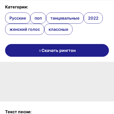
Категории:
Русские
поп
танцевальные
2022
женский голос
классные
Скачать рингтон
Текст песни: