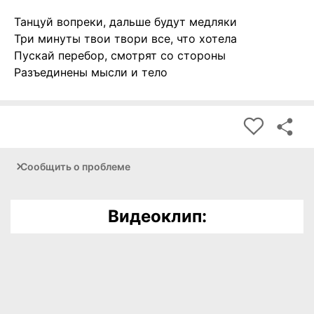
Танцуй вопреки, дальше будут медляки
Три минуты твои твори все, что хотела
Пускай перебор, смотрят со стороны
Разъединены мысли и тело
Сообщить о проблеме
Видеоклип: