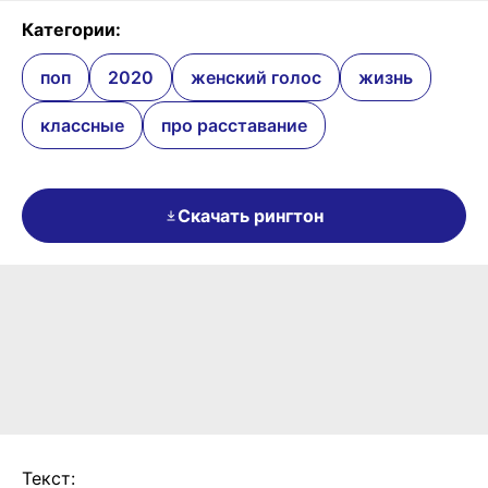
Категории:
поп
2020
женский голос
жизнь
классные
про расставание
Скачать рингтон
Текст: