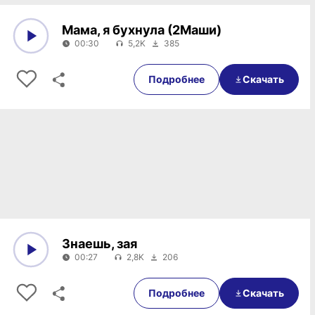
Мама, я бухнула (2Маши)
00:30
5,2K
385
0:00
00:30
Подробнее
Скачать
Знаешь, зая
00:27
2,8K
206
0:00
00:27
Подробнее
Скачать