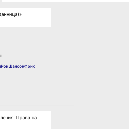
данница)»
.
ы
п
Рок
Шансон
Фонк
ления. Права на