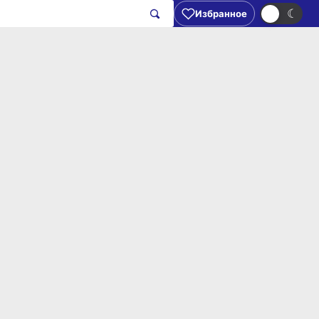
☀
☾
Избранное