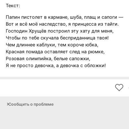
Текст:
Папин пистолет в кармане, шуба, плащ и сапоги —
Вот и всё моё наследство, я принцесса из тайги.
Господин Хрущёв построил эту хату для меня,
Чтобы по тебе скучала бесприданница твоя!
Чем длиннее каблуки, тем короче юбка,
Красная помада оставляет след на рюмке,
Розовая олимпийка, белые сапожки,
Я не просто девочка, а девочка с обложки!
Сообщить о проблеме