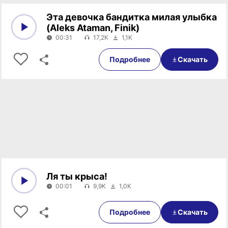
Эта девочка бандитка милая улыбка
(Aleks Ataman, Finik)
00:31
17,2K
1,1K
0:00
00:31
Подробнее
Скачать
Ля ты крыса!
00:01
9,9K
1,0K
0:00
00:01
Подробнее
Скачать