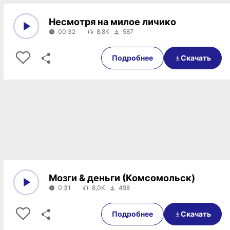
Несмотря на милое личико
00:32
8,8K
587
0:00
00:32
Подробнее
Скачать
Мозги & деньги (Комсомольск)
0:31
8,0K
498
0:00
0:31
Подробнее
Скачать