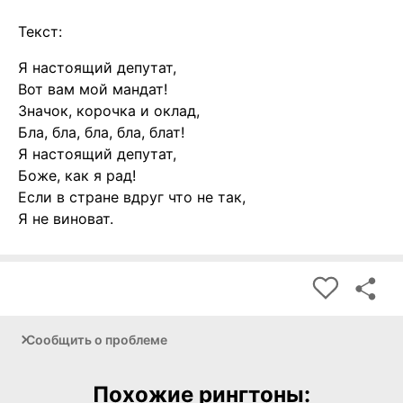
Текст:
Я настоящий депутат,
Вот вам мой мандат!
Значок, корочка и оклад,
Бла, бла, бла, бла, блат!
Я настоящий депутат,
Боже, как я рад!
Если в стране вдруг что не так,
Я не виноват.
Сообщить о проблеме
Похожие рингтоны: