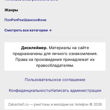
Жанры
Поп
Рэп
Рок
Шансон
Фонк
Смотреть все категории →
Дисклеймер.
Материалы на сайте
предназначены для личного ознакомления.
Права на произведения принадлежат их
правообладателям.
Пользовательское соглашение
Конфиденциальность
Написать администрации
Zakachai1.ru — рингтоны и мелодии на телефон © 2026