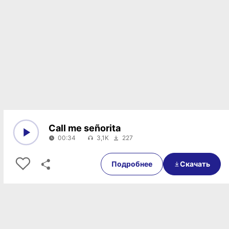
Call me señorita
00:34
3,1K
227
0:00
00:34
Подробнее
Скачать