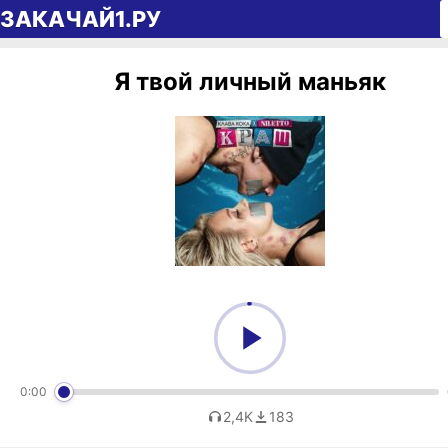
Перейти к содержимому
ЗАКАЧАЙ1.РУ
Я твой личный маньяк
0:00
2,4K
183