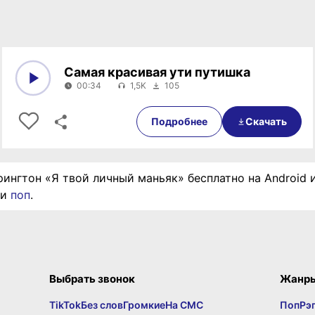
Самая красивая ути путишка
00:34
1,5K
105
0:00
00:34
Подробнее
Скачать
рингтон «Я твой личный маньяк» бесплатно на Android 
ии
поп
.
Выбрать звонок
Жанр
TikTok
Без слов
Громкие
На СМС
Поп
Рэ