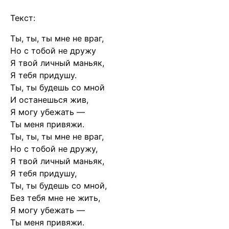
Текст:
Ты, ты, ты мне не враг,
Но с тобой не дружу
Я твой личный маньяк,
Я тебя придушу.
Ты, ты будешь со мной
И останешься жив,
Я могу убежать —
Ты меня привяжи.
Ты, ты, ты мне не враг,
Но с тобой не дружу,
Я твой личный маньяк,
Я тебя придушу,
Ты, ты будешь со мной,
Без тебя мне не жить,
Я могу убежать —
Ты меня привяжи.