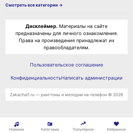
Смотреть все категории →
Дисклеймер.
Материалы на сайте
предназначены для личного ознакомления.
Права на произведения принадлежат их
правообладателям.
Пользовательское соглашение
Конфиденциальность
Написать администрации
Zakachai1.ru — рингтоны и мелодии на телефон © 2026
Новинки
Категории
Популярное
Избранное