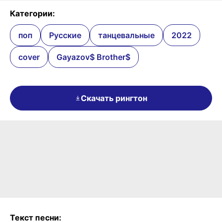
Категории:
поп
Русские
танцевальные
2022
cover
Gayazov$ Brother$
Скачать рингтон
Текст песни: