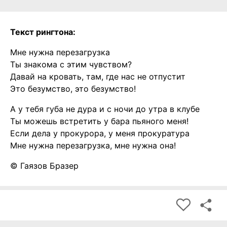
Текст рингтона:
Мне нужна перезагрузка
Ты знакома с этим чувством?
Давай на кровать, там, где нас не отпустит
Это безумство, это безумство!
А у тебя губа не дура и с ночи до утра в клубе
Ты можешь встретить у бара пьяного меня!
Если дела у прокурора, у меня прокуратура
Мне нужна перезагрузка, мне нужна она!
© Гаязов Бразер