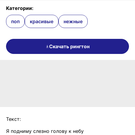
Категории:
поп
красивые
нежные
Скачать рингтон
Текст:
Я подниму слезно голову к небу