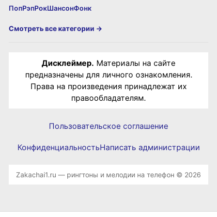
Поп
Рэп
Рок
Шансон
Фонк
Смотреть все категории →
Дисклеймер.
Материалы на сайте
предназначены для личного ознакомления.
Права на произведения принадлежат их
правообладателям.
Пользовательское соглашение
Конфиденциальность
Написать администрации
Zakachai1.ru — рингтоны и мелодии на телефон © 2026