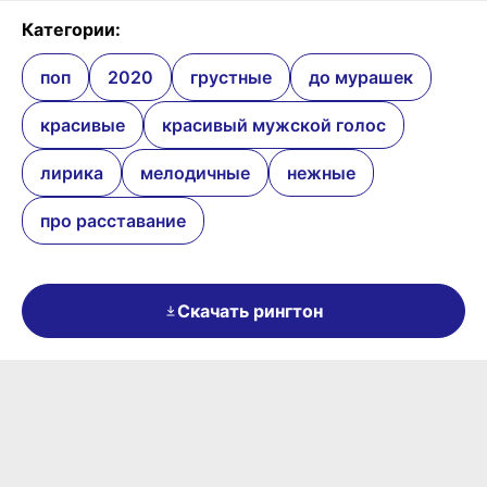
Категории:
поп
2020
грустные
до мурашек
красивые
красивый мужской голос
лирика
мелодичные
нежные
про расставание
Скачать рингтон