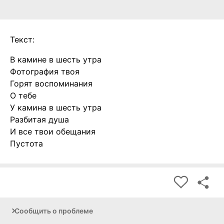
Текст:
В камине в шесть утра
Фотография твоя
Горят воспоминания
О тебе
У камина в шесть утра
Разбитая душа
И все твои обещания
Пустота
Сообщить о проблеме