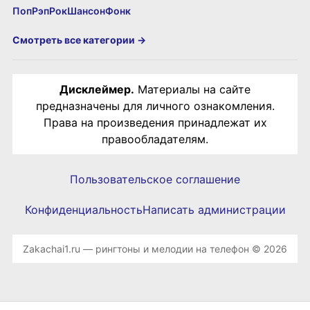
Поп
Рэп
Рок
Шансон
Фонк
Смотреть все категории →
Дисклеймер.
Материалы на сайте
предназначены для личного ознакомления.
Права на произведения принадлежат их
правообладателям.
Пользовательское соглашение
Конфиденциальность
Написать администрации
Zakachai1.ru — рингтоны и мелодии на телефон © 2026