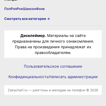
Поп
Рэп
Рок
Шансон
Фонк
Смотреть все категории →
Дисклеймер.
Материалы на сайте
предназначены для личного ознакомления.
Права на произведения принадлежат их
правообладателям.
Пользовательское соглашение
Конфиденциальность
Написать администрации
Zakachai1.ru — рингтоны и мелодии на телефон © 2026