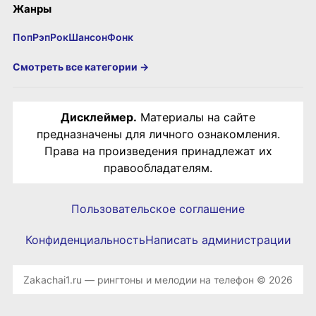
Жанры
Поп
Рэп
Рок
Шансон
Фонк
Смотреть все категории →
Дисклеймер.
Материалы на сайте
предназначены для личного ознакомления.
Права на произведения принадлежат их
правообладателям.
Пользовательское соглашение
Конфиденциальность
Написать администрации
Zakachai1.ru — рингтоны и мелодии на телефон © 2026