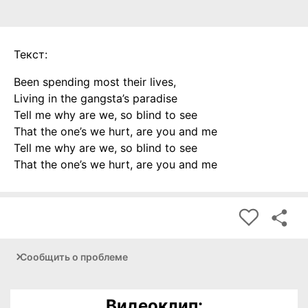
Текст:
Been spending most their lives,
Living in the gangsta’s paradise
Tell me why are we, so blind to see
That the one’s we hurt, are you and me
Tell me why are we, so blind to see
That the one’s we hurt, are you and me
Сообщить о проблеме
Видеоклип: