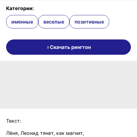
Категории:
именные
веселые
позитивные
Скачать рингтон
Текст:
Лёня, Леонид тянет, как магнит,