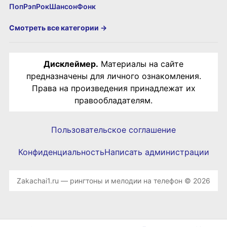
Поп
Рэп
Рок
Шансон
Фонк
Смотреть все категории →
Дисклеймер.
Материалы на сайте
предназначены для личного ознакомления.
Права на произведения принадлежат их
правообладателям.
Пользовательское соглашение
Конфиденциальность
Написать администрации
Zakachai1.ru — рингтоны и мелодии на телефон © 2026