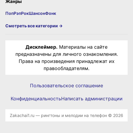
Жанры
Поп
Рэп
Рок
Шансон
Фонк
Смотреть все категории →
Дисклеймер.
Материалы на сайте
предназначены для личного ознакомления.
Права на произведения принадлежат их
правообладателям.
Пользовательское соглашение
Конфиденциальность
Написать администрации
Zakachai1.ru — рингтоны и мелодии на телефон © 2026