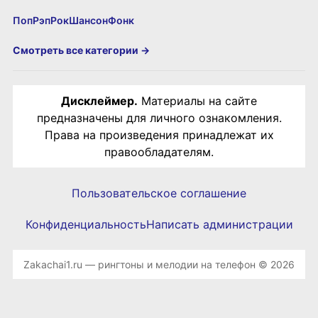
Поп
Рэп
Рок
Шансон
Фонк
Смотреть все категории →
Дисклеймер.
Материалы на сайте
предназначены для личного ознакомления.
Права на произведения принадлежат их
правообладателям.
Пользовательское соглашение
Конфиденциальность
Написать администрации
Zakachai1.ru — рингтоны и мелодии на телефон © 2026