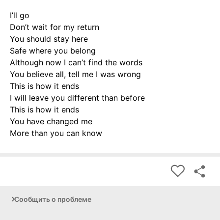
I’ll go
Don’t wait for my return
You should stay here
Safe where you belong
Although now I can’t find the words
You believe all, tell me I was wrong
This is how it ends
I will leave you different than before
This is how it ends
You have changed me
More than you can know
Сообщить о проблеме