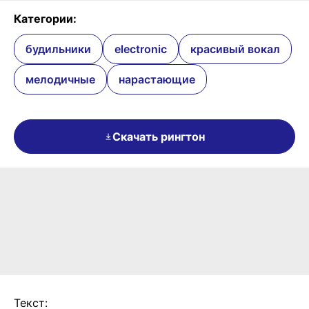
Категории:
будильники
electronic
красивый вокал
мелодичные
нарастающие
Скачать рингтон
Текст: