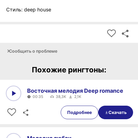
Стиль: deep house
Сообщить о проблеме
Похожие рингтоны:
Восточная мелодия Deep romance
00:35
38,3K
2,1K
0:00
00:35
Подробнее
Скачать