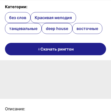
Категории:
без слов
Красивая мелодия
танцевальные
deep house
восточные
Скачать рингтон
Описание: