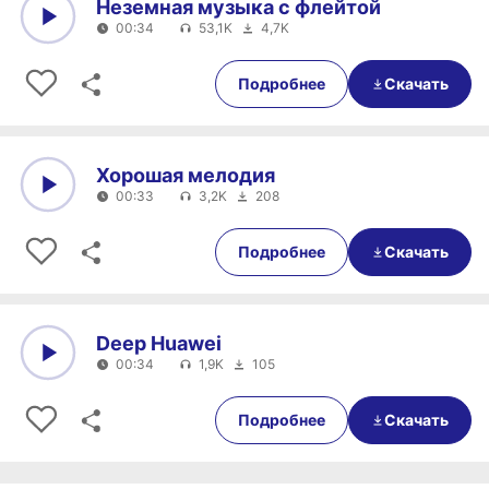
Неземная музыка с флейтой
00:34
53,1K
4,7K
0:00
00:34
Подробнее
Скачать
Хорошая мелодия
00:33
3,2K
208
0:00
00:33
Подробнее
Скачать
Deep Huawei
00:34
1,9K
105
0:00
00:34
Подробнее
Скачать