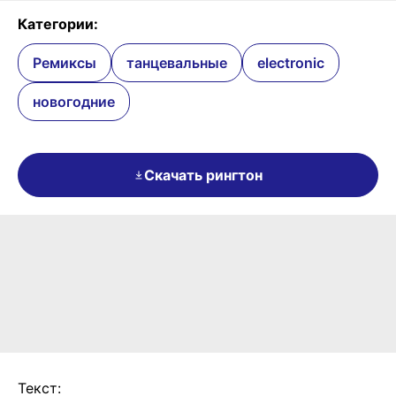
Категории:
Ремиксы
танцевальные
electronic
новогодние
Скачать рингтон
Текст: