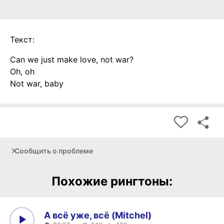
Текст:
Can we just make love, not war?
Oh, oh
Not war, baby
Сообщить о проблеме
Похожие рингтоны:
А всё уже, всё (Mitchel)