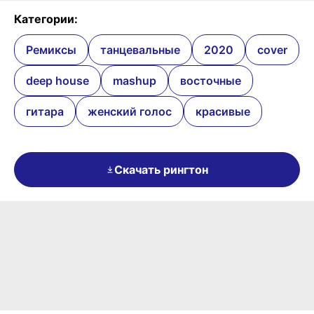
Категории:
Ремиксы
танцевальные
2020
cover
deep house
mashup
восточные
гитара
женский голос
красивые
Скачать рингтон