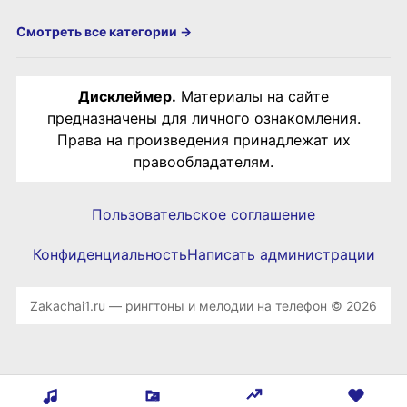
Смотреть все категории →
Дисклеймер.
Материалы на сайте
предназначены для личного ознакомления.
Права на произведения принадлежат их
правообладателям.
Пользовательское соглашение
Конфиденциальность
Написать администрации
Zakachai1.ru — рингтоны и мелодии на телефон © 2026