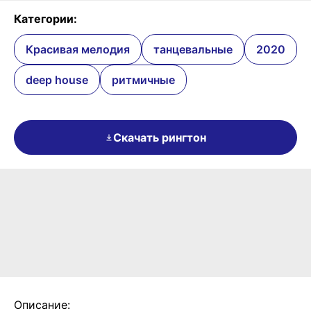
Категории:
Красивая мелодия
танцевальные
2020
deep house
ритмичные
Скачать рингтон
Описание: