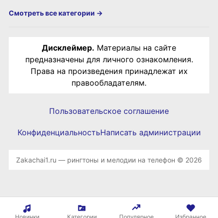
Смотреть все категории →
Дисклеймер.
Материалы на сайте
предназначены для личного ознакомления.
Права на произведения принадлежат их
правообладателям.
Пользовательское соглашение
Конфиденциальность
Написать администрации
Zakachai1.ru — рингтоны и мелодии на телефон © 2026
Новинки
Категории
Популярное
Избранное