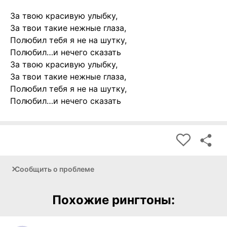
За твою красивую улыбку,
За твои такие нежные глаза,
Полюбил тебя я не на шутку,
Полюбил…и нечего сказать
За твою красивую улыбку,
За твои такие нежные глаза,
Полюбил тебя я не на шутку,
Полюбил…и нечего сказать
Сообщить о проблеме
Похожие рингтоны: