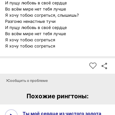
И пущу любовь в своё сердце
Во всём мире нет тебя лучше
Я хочу тобою согреться, слышишь?
Разгоню ненастные тучи
И пущу любовь в своё сердце
Во всём мире нет тебя лучше
Я хочу тобою согреться
Я хочу тобою согреться
Сообщить о проблеме
Похожие рингтоны:
Ты моё сердце из чистого золота