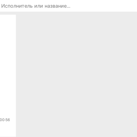
Поиск рингтонов
00:56