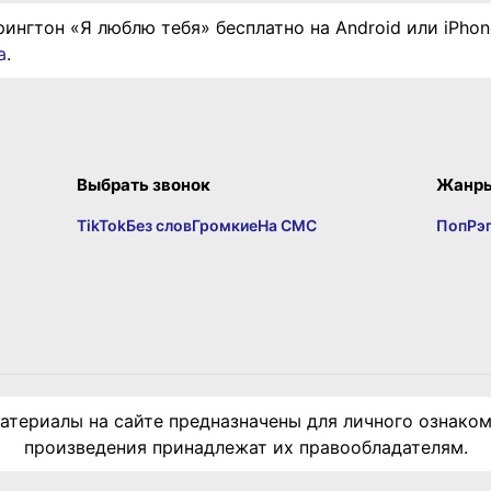
рингтон «Я люблю тебя» бесплатно на Android или iPho
а
.
Выбрать звонок
Жанр
TikTok
Без слов
Громкие
На СМС
Поп
Рэ
териалы на сайте предназначены для личного ознаком
произведения принадлежат их правообладателям.