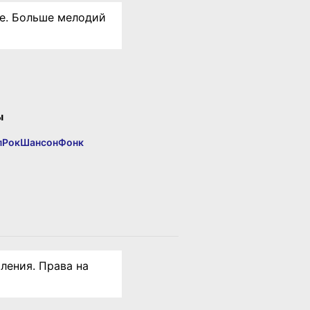
ne. Больше мелодий
ы
п
Рок
Шансон
Фонк
ления. Права на