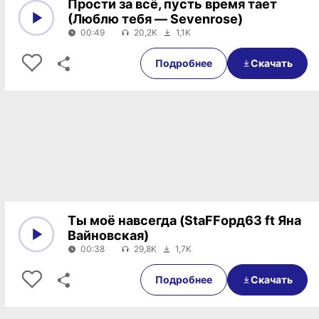
Прости за всё, пусть время тает
(Люблю тебя — Sevenrose)
00:49
20,2K
1,1K
0:00
00:49
Подробнее
Скачать
Ты моё навсегда (StaFFорд63 ft Яна
Вайновская)
00:38
29,8K
1,7K
0:00
00:38
Подробнее
Скачать