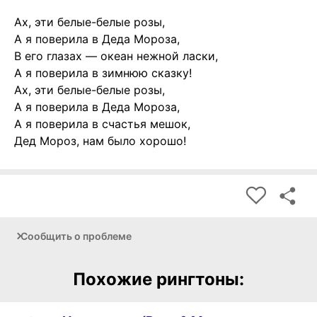
Ах, эти белые-белые розы,
А я поверила в Деда Мороза,
В его глазах — океан нежной ласки,
А я поверила в зимнюю сказку!
Ах, эти белые-белые розы,
А я поверила в Деда Мороза,
А я поверила в счастья мешок,
Дед Мороз, нам было хорошо!
Сообщить о проблеме
Похожие рингтоны: